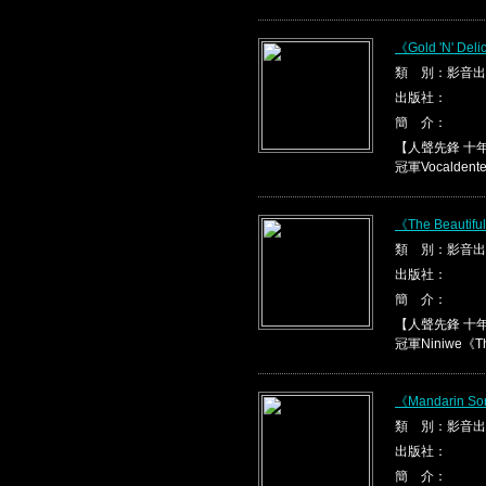
《Gold 'N' Del
類 別：影音出
出版社：
簡 介：
【人聲先鋒 十
冠軍Vocaldente《
《The Beautifu
類 別：影音出
出版社：
簡 介：
【人聲先鋒 十
冠軍Niniwe《The 
《Mandarin So
類 別：影音出
出版社：
簡 介：