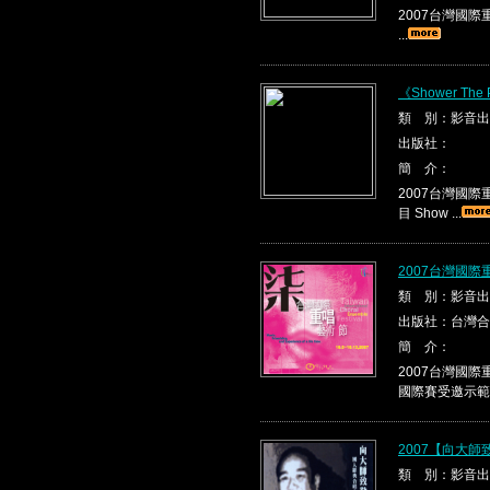
2007台灣國際重唱
...
《Shower The P
類 別：影音出
出版社：
簡 介：
2007台灣國際重唱
目 Show ...
2007台灣國際
類 別：影音出
出版社：台灣合
簡 介：
2007台灣國
國際賽受邀示範
2007【向大
類 別：影音出