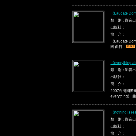
《Laudate 
類 別：影音出
出版社：
簡 介：
《Laudate 
團 曲目 ...
《everything ai
類 別：影音出
出版社：
簡 介：
2007台灣國際重唱
everything》 曲目
《nothing is re
類 別：影音出
出版社：
簡 介：