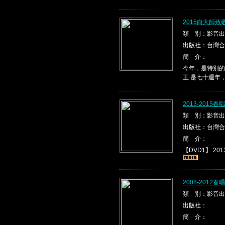
2015向大師
類 別：影音出
出版社：台灣合
簡 介：
今年，是特別的
正 是七十週年
2013-2015
類 別：影音出
出版社：台灣合
簡 介：
【DVD1】 2013
2008-2012
類 別：影音出
出版社：
簡 介：