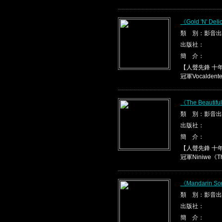
《Gold 'N' Del
類 別：影音出
出版社：
簡 介：
【人聲先鋒 十
冠軍Vocaldente《
《The Beautifu
類 別：影音出
出版社：
簡 介：
【人聲先鋒 十
冠軍Niniwe《The 
《Mandarin So
類 別：影音出
出版社：
簡 介：