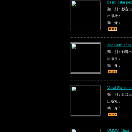
basix《star pe
類 別：影音出
出版社：
簡 介：
The Glue《Kin'
類 別：影音出
出版社：
簡 介：
Vocal Six《inte
類 別：影音出
出版社：
簡 介：
OMMM《Just li