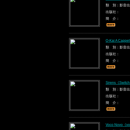
類 別：影音出
出版社：
簡 介：
O-Kai A Cappel
類 別：影音出
出版社：
簡 介：
Sirens《Switc
類 別：影音出
出版社：
簡 介：
Voco Novo《