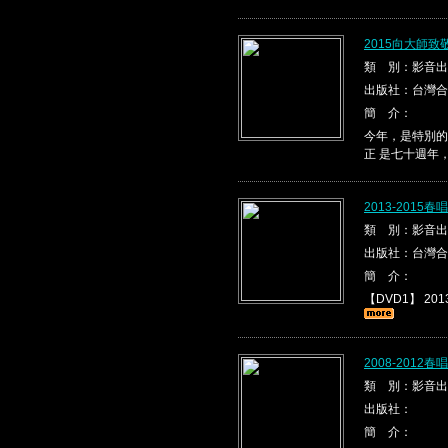
2015向大師
類 別：影音出
出版社：台灣合
簡 介：
今年，是特別的
正 是七十週年
2013-2015
類 別：影音出
出版社：台灣合
簡 介：
【DVD1】 2013
2008-2012
類 別：影音出
出版社：
簡 介：