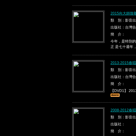
2015向大師
類 別：影音出
出版社：台灣合
簡 介：
今年，是特別的
正 是七十週年
2013-2015
類 別：影音出
出版社：台灣合
簡 介：
【DVD1】 2013
2008-2012
類 別：影音出
出版社：
簡 介：