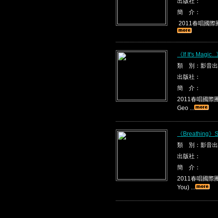
出版社：
簡 介：
2011春唱國際團隊
《If It's Magic
類 別：影音出
出版社：
簡 介：
2011春唱國際團隊烏
Geo ...
《Breathing》S
類 別：影音出
出版社：
簡 介：
2011春唱國際團隊
You) ...