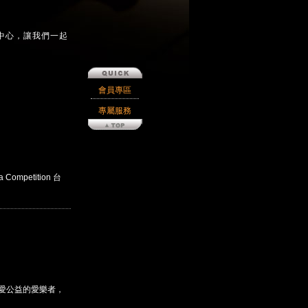
中心，讓我們一起
會員專區
專屬服務
Competition 台
熱愛公益的愛樂者，