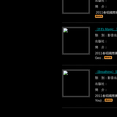
出版社：
簡 介：
2011春唱國際團隊
《If It's Magic
類 別：影音出
出版社：
簡 介：
2011春唱國際團隊烏
Geo ...
《Breathing》S
類 別：影音出
出版社：
簡 介：
2011春唱國際團隊
You) ...