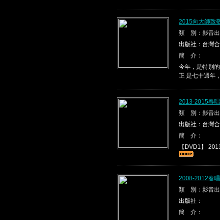
2015向大師
類 別：影音出
出版社：台灣合
簡 介：
今年，是特別的
正 是七十週年
2013-2015
類 別：影音出
出版社：台灣合
簡 介：
【DVD1】 2013
2008-2012
類 別：影音出
出版社：
簡 介：