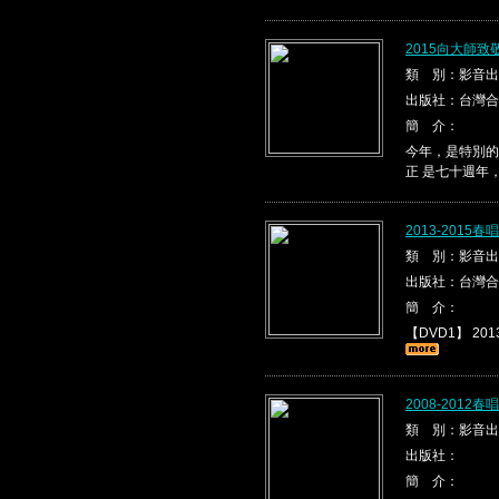
2015向大師
類 別：影音出
出版社：台灣合
簡 介：
今年，是特別的
正 是七十週年
2013-2015
類 別：影音出
出版社：台灣合
簡 介：
【DVD1】 2013
2008-2012
類 別：影音出
出版社：
簡 介：