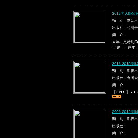
2015向大師
類 別：影音出
出版社：台灣合
簡 介：
今年，是特別的
正 是七十週年
2013-2015
類 別：影音出
出版社：台灣合
簡 介：
【DVD1】 2013
2008-2012
類 別：影音出
出版社：
簡 介：