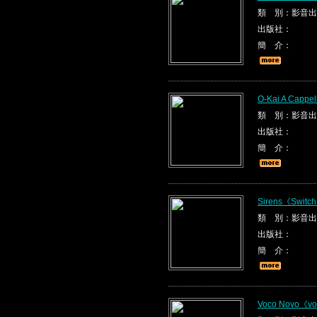
類 別：影音出
出版社：
簡 介：
O-Kai A Cappel
類 別：影音出
出版社：
簡 介：
Sirens《Switc
類 別：影音出
出版社：
簡 介：
Voco Novo《