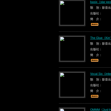
basix《star pe
類 別：影音出
出版社：
簡 介：
The Glue《Kin'
類 別：影音出
出版社：
簡 介：
Vocal Six《inte
類 別：影音出
出版社：
簡 介：
OMMM《Just li