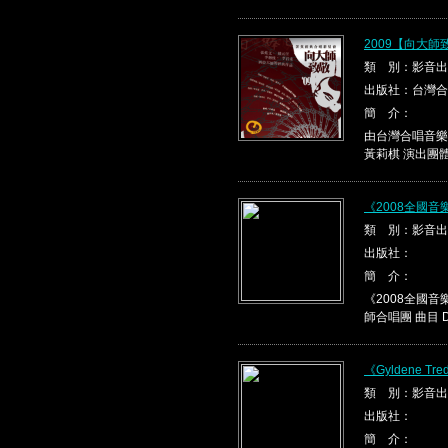
2009【向大
類 別：影音出
出版社：台灣合
簡 介：
由台灣合唱音樂
黃莉棋 演出團體
《2008全國
類 別：影音出
出版社：
簡 介：
《2008全國音
師合唱團 曲目 Da 
《Gyldene Tre
類 別：影音出
出版社：
簡 介：