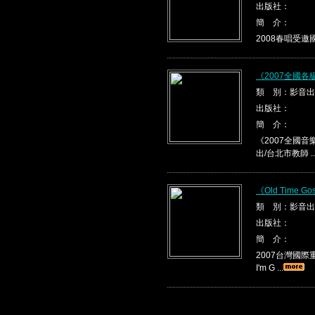
出版社：
簡 介：
2008春唱受邀國際
《2007全國
類 別：影音出
出版社：
簡 介：
《2007全國音
出/台北市教師 ..
《Old Time Gos
類 別：影音出
出版社：
簡 介：
2007台灣國際重唱
I'm G ...