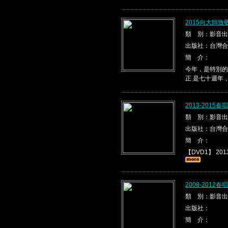
2015向大師
類 別：影音出
出版社：台灣合
簡 介：
今年，是特別的
正 是七十週年
2013-2015
類 別：影音出
出版社：台灣合
簡 介：
【DVD1】 2013
2008-2012
類 別：影音出
出版社：
簡 介：