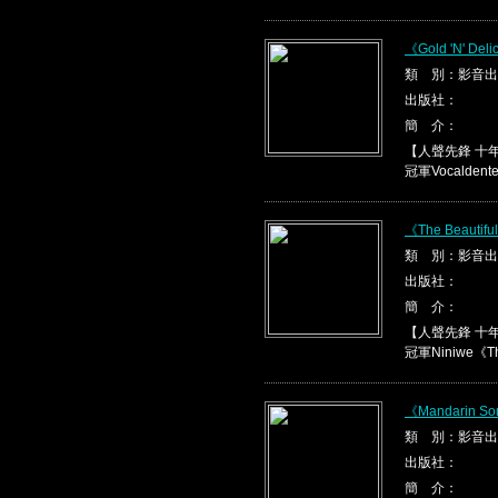
《Gold 'N' Del
類 別：影音出
出版社：
簡 介：
【人聲先鋒 十
冠軍Vocaldente《
《The Beautifu
類 別：影音出
出版社：
簡 介：
【人聲先鋒 十
冠軍Niniwe《The 
《Mandarin So
類 別：影音出
出版社：
簡 介：