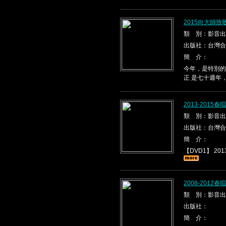
2015向大師
類 別：影音出
出版社：台灣合
簡 介：
今年，是特別的
正 是七十週年
2013-2015
類 別：影音出
出版社：台灣合
簡 介：
【DVD1】 2013
2008-2012
類 別：影音出
出版社：
簡 介：