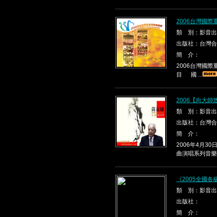
2006台灣國
類 別：影音出
出版社：台灣合
簡 介：
2006台灣國
目 國 ...
2006【向大
類 別：影音出
出版社：台灣合
簡 介：
2006年4月
曲演唱系列音樂會
《2005全國
類 別：影音出
出版社：
簡 介：