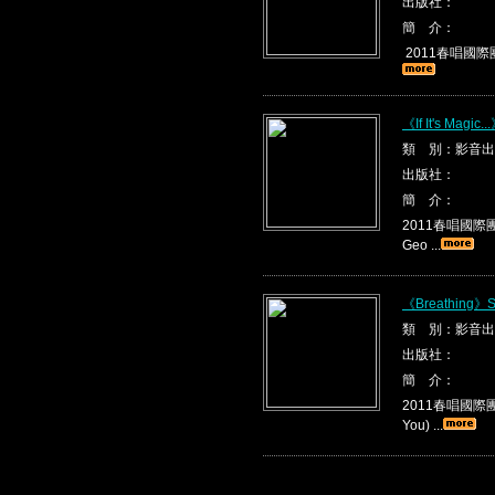
出版社：
簡 介：
2011春唱國際團隊
《If It's Magic
類 別：影音出
出版社：
簡 介：
2011春唱國際團隊烏
Geo ...
《Breathing》S
類 別：影音出
出版社：
簡 介：
2011春唱國際團隊
You) ...