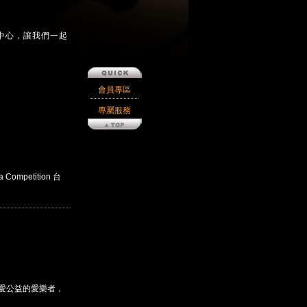
中心，讓我們一起
會員專區
專屬服務
Competition 台
熱愛公益的愛樂者，