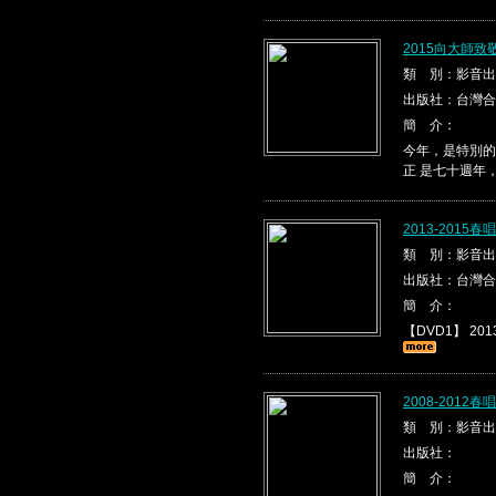
2015向大師
類 別：影音出
出版社：台灣合
簡 介：
今年，是特別的
正 是七十週年
2013-2015
類 別：影音出
出版社：台灣合
簡 介：
【DVD1】 2013
2008-2012
類 別：影音出
出版社：
簡 介：