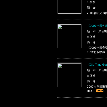
出版社：
簡 介：
2008春唱受邀國際
《2007全國
類 別：影音出
出版社：
簡 介：
《2007全國音
出/台北市教師 ..
《Old Time Gos
類 別：影音出
出版社：
簡 介：
2007台灣國際重唱
I'm G ...