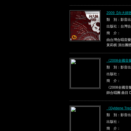
2009【向大
類 別：影音出
出版社：台灣合
簡 介：
由台灣合唱音樂
黃莉棋 演出團體
《2008全國
類 別：影音出
出版社：
簡 介：
《2008全國音
師合唱團 曲目 Da 
《Gyldene Tre
類 別：影音出
出版社：
簡 介：