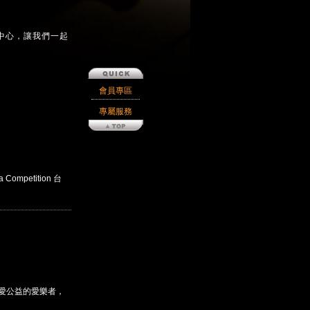
中心，讓我們一起
會員專區
專屬服務
Competition 台
熱愛公益的愛樂者，