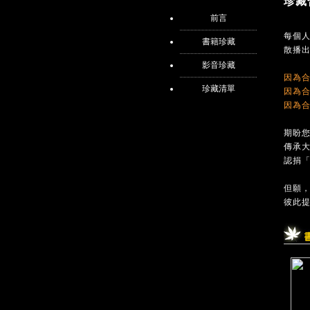
珍藏
前言
每個
書籍珍藏
散播
影音珍藏
因為
珍藏清單
因為
因為
期盼
傳承
認捐「
但願，
彼此提