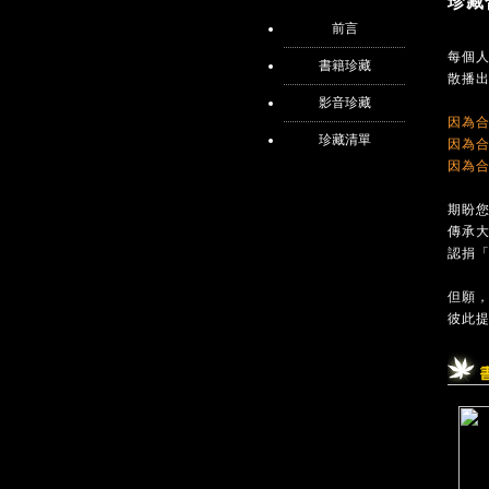
珍藏
前言
每個
書籍珍藏
散播
影音珍藏
因為
珍藏清單
因為
因為
期盼
傳承
認捐「
但願，
彼此提