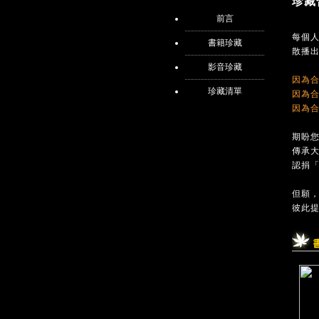
珍藏
前言
每個
書籍珍藏
散播
影音珍藏
因為
珍藏清單
因為
因為
期盼
傳承
認捐「
但願，
彼此提