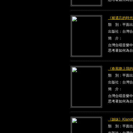
《被遺忘的時光》K
類 別：平面出
出版社：台灣合
簡 介：
台灣合唱音樂中
思考著如何為台
《春風吻上我的臉》
類 別：平面出
出版社：台灣合
簡 介：
台灣合唱音樂中
思考著如何為台
《姊妹》Klangbe
類 別：平面出
出版社：台灣合