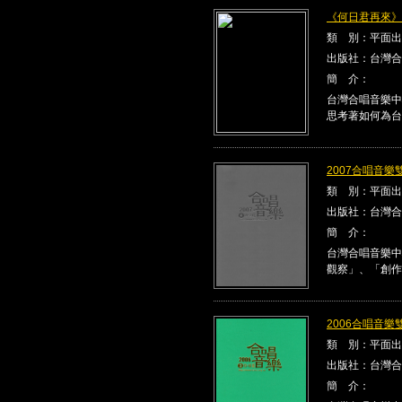
《何日君再來》Kla
類 別：平面出
出版社：台灣合
簡 介：
台灣合唱音樂中
思考著如何為台
2007合唱音樂雙
類 別：平面出
出版社：台灣合
簡 介：
台灣合唱音樂中
觀察」、「創作
2006合唱音樂雙
類 別：平面出
出版社：台灣合
簡 介：