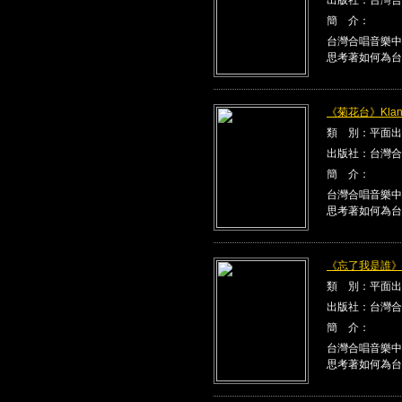
簡 介：
台灣合唱音樂中
思考著如何為台
《菊花台》Klang
類 別：平面出
出版社：台灣合
簡 介：
台灣合唱音樂中
思考著如何為台
《忘了我是誰》Kla
類 別：平面出
出版社：台灣合
簡 介：
台灣合唱音樂中
思考著如何為台