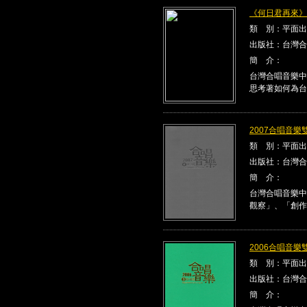
《何日君再來》Kla
類 別：平面出
出版社：台灣合
簡 介：
台灣合唱音樂中
思考著如何為台
2007合唱音樂雙
類 別：平面出
出版社：台灣合
簡 介：
台灣合唱音樂中
觀察」、「創作
2006合唱音樂雙
類 別：平面出
出版社：台灣合
簡 介：