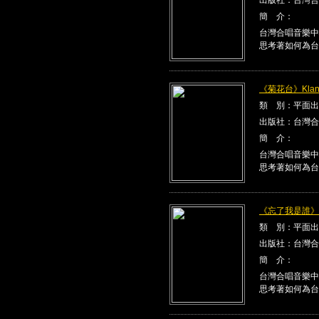
簡 介：
台灣合唱音樂中
思考著如何為台
《菊花台》Klang
類 別：平面出
出版社：台灣合
簡 介：
台灣合唱音樂中
思考著如何為台
《忘了我是誰》Kla
類 別：平面出
出版社：台灣合
簡 介：
台灣合唱音樂中
思考著如何為台