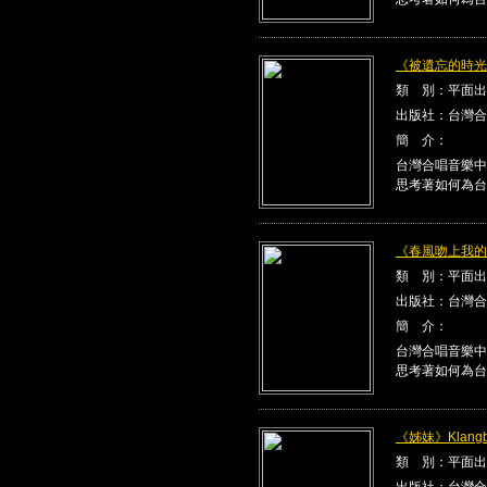
《被遺忘的時光》K
類 別：平面出
出版社：台灣合
簡 介：
台灣合唱音樂中
思考著如何為台
《春風吻上我的臉》
類 別：平面出
出版社：台灣合
簡 介：
台灣合唱音樂中
思考著如何為台
《姊妹》Klangbe
類 別：平面出
出版社：台灣合