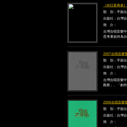
《何日君再來》Kla
類 別：平面出
出版社：台灣合
簡 介：
台灣合唱音樂中
思考著如何為台
2007合唱音樂雙
類 別：平面出
出版社：台灣合
簡 介：
台灣合唱音樂中
觀察」、「創作
2006合唱音樂雙
類 別：平面出
出版社：台灣合
簡 介：