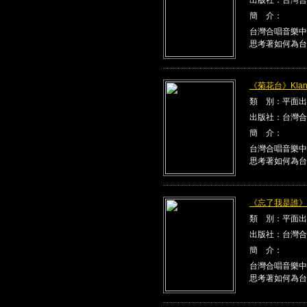
簡 介：
台灣合唱音樂中
思考著如何為台
《菊花台》Klang
類 別：平面出
出版社：台灣合
簡 介：
台灣合唱音樂中
思考著如何為台
《忘了我是誰》Kla
類 別：平面出
出版社：台灣合
簡 介：
台灣合唱音樂中
思考著如何為台