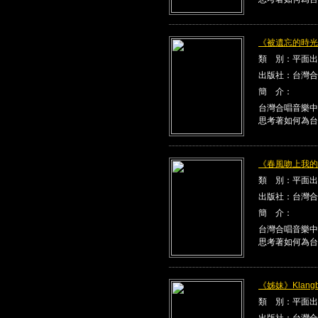
《被遺忘的時光》K
類 別：平面出
出版社：台灣合
簡 介：
台灣合唱音樂中
思考著如何為台
《春風吻上我的臉》
類 別：平面出
出版社：台灣合
簡 介：
台灣合唱音樂中
思考著如何為台
《姊妹》Klangbe
類 別：平面出
出版社：台灣合