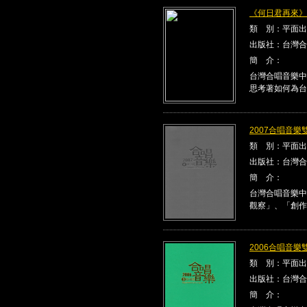
《何日君再來》Kla
類 別：平面出
出版社：台灣合
簡 介：
台灣合唱音樂中
思考著如何為台
2007合唱音樂雙
類 別：平面出
出版社：台灣合
簡 介：
台灣合唱音樂中
觀察」、「創作
2006合唱音樂雙
類 別：平面出
出版社：台灣合
簡 介：