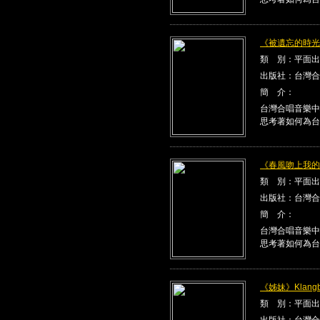
《被遺忘的時光》K
類 別：平面出
出版社：台灣合
簡 介：
台灣合唱音樂中
思考著如何為台
《春風吻上我的臉》
類 別：平面出
出版社：台灣合
簡 介：
台灣合唱音樂中
思考著如何為台
《姊妹》Klangbe
類 別：平面出
出版社：台灣合