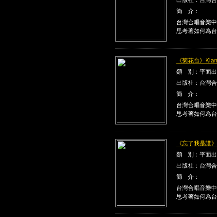
簡 介：
台灣合唱音樂中
思考著如何為台
《菊花台》Klang
類 別：平面出
出版社：台灣合
簡 介：
台灣合唱音樂中
思考著如何為台
《忘了我是誰》Kla
類 別：平面出
出版社：台灣合
簡 介：
台灣合唱音樂中
思考著如何為台