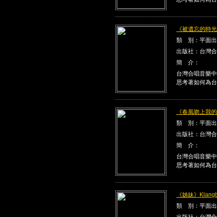
《被遺忘的時光》K
類 別：平面出
出版社：台灣合
簡 介：
台灣合唱音樂中
思考著如何為台
《春風吻上我的臉》
類 別：平面出
出版社：台灣合
簡 介：
台灣合唱音樂中
思考著如何為台
《姊妹》Klangbe
類 別：平面出
出版社：台灣合