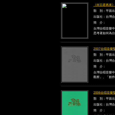
《何日君再來》Kla
類 別：平面出
出版社：台灣合
簡 介：
台灣合唱音樂中
思考著如何為台
2007合唱音樂雙
類 別：平面出
出版社：台灣合
簡 介：
台灣合唱音樂中
觀察」、「創作
2006合唱音樂雙
類 別：平面出
出版社：台灣合
簡 介：