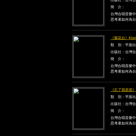
簡 介：
台灣合唱音樂中
思考著如何為台
《菊花台》Klang
類 別：平面出
出版社：台灣合
簡 介：
台灣合唱音樂中
思考著如何為台
《忘了我是誰》Kla
類 別：平面出
出版社：台灣合
簡 介：
台灣合唱音樂中
思考著如何為台