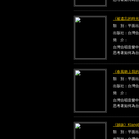
《被遺忘的時光》K
類 別：平面出
出版社：台灣合
簡 介：
台灣合唱音樂中
思考著如何為台
《春風吻上我的臉》
類 別：平面出
出版社：台灣合
簡 介：
台灣合唱音樂中
思考著如何為台
《姊妹》Klangbe
類 別：平面出
出版社：台灣合