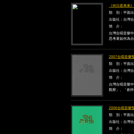
《何日君再來》Kla
類 別：平面出
出版社：台灣合
簡 介：
台灣合唱音樂中
思考著如何為台
2007合唱音樂雙
類 別：平面出
出版社：台灣合
簡 介：
台灣合唱音樂中
觀察」、「創作
2006合唱音樂雙
類 別：平面出
出版社：台灣合
簡 介：