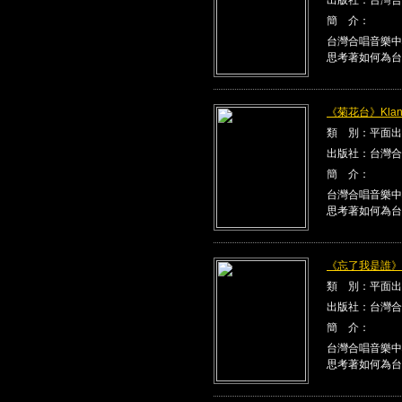
簡 介：
台灣合唱音樂中
思考著如何為台
《菊花台》Klang
類 別：平面出
出版社：台灣合
簡 介：
台灣合唱音樂中
思考著如何為台
《忘了我是誰》Kla
類 別：平面出
出版社：台灣合
簡 介：
台灣合唱音樂中
思考著如何為台