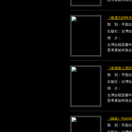
《被遺忘的時光》K
類 別：平面出
出版社：台灣合
簡 介：
台灣合唱音樂中
思考著如何為台
《春風吻上我的臉》
類 別：平面出
出版社：台灣合
簡 介：
台灣合唱音樂中
思考著如何為台
《姊妹》Klangbe
類 別：平面出
出版社：台灣合