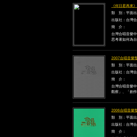
《何日君再來》Kla
類 別：平面出
出版社：台灣合
簡 介：
台灣合唱音樂中
思考著如何為台
2007合唱音樂雙
類 別：平面出
出版社：台灣合
簡 介：
台灣合唱音樂中
觀察」、「創作
2006合唱音樂雙
類 別：平面出
出版社：台灣合
簡 介：