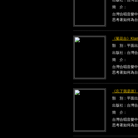
簡 介：
台灣合唱音樂中
思考著如何為台
《菊花台》Klang
類 別：平面出
出版社：台灣合
簡 介：
台灣合唱音樂中
思考著如何為台
《忘了我是誰》Kla
類 別：平面出
出版社：台灣合
簡 介：
台灣合唱音樂中
思考著如何為台