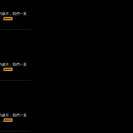
的歲月，我們一直
..
的歲月，我們一直
..
的歲月，我們一直
..