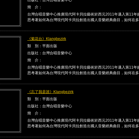
簡 介：
台灣合唱音樂中心推廣現代阿卡貝拉藝術於西元2011年邁入第11年
思考著如何為台灣現代阿卡貝拉創造出國人音樂經典曲目，如何在多 .
《菊花台》Klangbezirk
類 別：平面出版
出版社：台灣合唱音樂中心
簡 介：
台灣合唱音樂中心推廣現代阿卡貝拉藝術於西元2011年邁入第11年
思考著如何為台灣現代阿卡貝拉創造出國人音樂經典曲目，如何在多 .
《忘了我是誰》Klangbezirk
類 別：平面出版
出版社：台灣合唱音樂中心
簡 介：
台灣合唱音樂中心推廣現代阿卡貝拉藝術於西元2011年邁入第11年
思考著如何為台灣現代阿卡貝拉創造出國人音樂經典曲目，如何在多 .