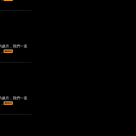
的歲月，我們一直
..
的歲月，我們一直
..