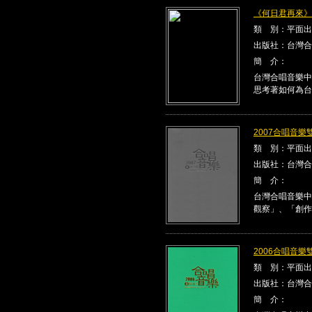
《何日君再來》Kla
類 別：平面出
出版社：台灣合
簡 介：
台灣合唱音樂中
思考著如何為台
2007合唱音樂雙
類 別：平面出
出版社：台灣合
簡 介：
台灣合唱音樂中
觀察」、「創作
2006合唱音樂雙
類 別：平面出
出版社：台灣合
簡 介：