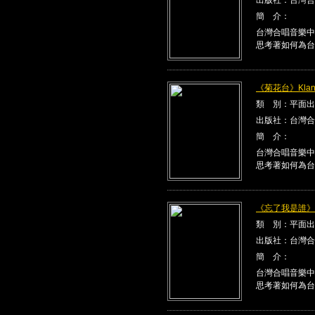
簡 介：
台灣合唱音樂中
思考著如何為台
《菊花台》Klang
類 別：平面出
出版社：台灣合
簡 介：
台灣合唱音樂中
思考著如何為台
《忘了我是誰》Kla
類 別：平面出
出版社：台灣合
簡 介：
台灣合唱音樂中
思考著如何為台