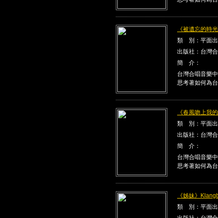
《被遺忘的時光》K
類 別：平面出
出版社：台灣合
簡 介：
台灣合唱音樂中
思考著如何為台
《春風吻上我的臉》
類 別：平面出
出版社：台灣合
簡 介：
台灣合唱音樂中
思考著如何為台
《姊妹》Klangbe
類 別：平面出
出版社：台灣合