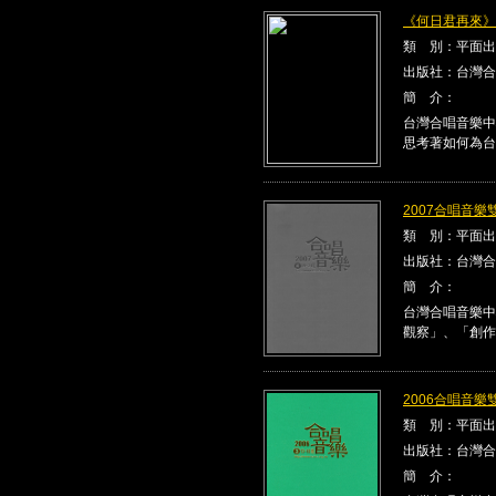
《何日君再來》Kla
類 別：平面出
出版社：台灣合
簡 介：
台灣合唱音樂中
思考著如何為台
2007合唱音樂雙
類 別：平面出
出版社：台灣合
簡 介：
台灣合唱音樂中
觀察」、「創作
2006合唱音樂雙
類 別：平面出
出版社：台灣合
簡 介：