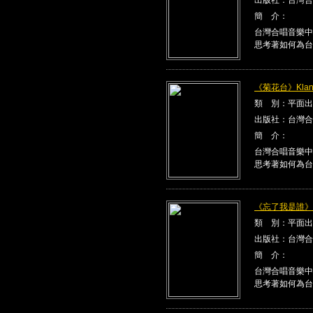
簡 介：
台灣合唱音樂中
思考著如何為台
《菊花台》Klang
類 別：平面出
出版社：台灣合
簡 介：
台灣合唱音樂中
思考著如何為台
《忘了我是誰》Kla
類 別：平面出
出版社：台灣合
簡 介：
台灣合唱音樂中
思考著如何為台