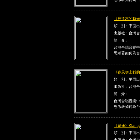
《被遺忘的時光》K
類 別：平面出
出版社：台灣合
簡 介：
台灣合唱音樂中
思考著如何為台
《春風吻上我的臉》
類 別：平面出
出版社：台灣合
簡 介：
台灣合唱音樂中
思考著如何為台
《姊妹》Klangbe
類 別：平面出
出版社：台灣合