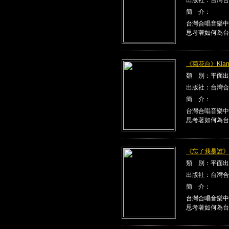
簡 介：
台灣合唱音樂中
思考著如何為台
《菊花台》Klang
類 別：平面出
出版社：台灣合
簡 介：
台灣合唱音樂中
思考著如何為台
《忘了我是誰》Kla
類 別：平面出
出版社：台灣合
簡 介：
台灣合唱音樂中
思考著如何為台