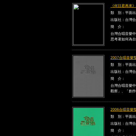
《何日君再來》Kla
類 別：平面出
出版社：台灣合
簡 介：
台灣合唱音樂中
思考著如何為台
2007合唱音樂雙
類 別：平面出
出版社：台灣合
簡 介：
台灣合唱音樂中
觀察」、「創作
2006合唱音樂雙
類 別：平面出
出版社：台灣合
簡 介：