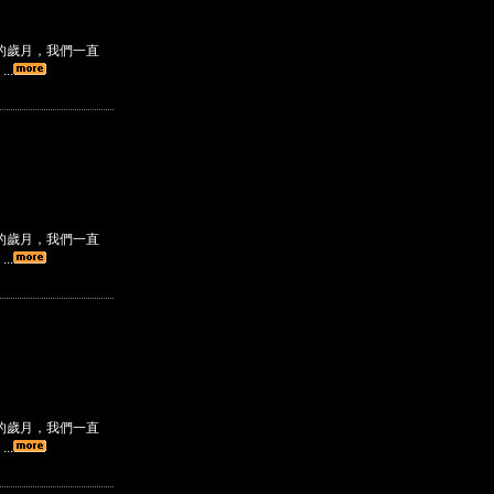
的歲月，我們一直
..
的歲月，我們一直
..
的歲月，我們一直
..