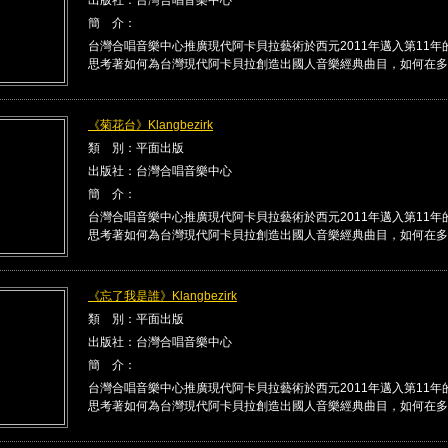
簡 介：
台灣合唱音樂中心推廣現代阿卡貝拉藝術於西元2011年邁入第11年
思考著如何為台灣現代阿卡貝拉創造出國人音樂經典曲目，如何在多 .
《菊花台》Klangbezirk
類 別：平面出版
出版社：台灣合唱音樂中心
簡 介：
台灣合唱音樂中心推廣現代阿卡貝拉藝術於西元2011年邁入第11年
思考著如何為台灣現代阿卡貝拉創造出國人音樂經典曲目，如何在多 .
《忘了我是誰》Klangbezirk
類 別：平面出版
出版社：台灣合唱音樂中心
簡 介：
台灣合唱音樂中心推廣現代阿卡貝拉藝術於西元2011年邁入第11年
思考著如何為台灣現代阿卡貝拉創造出國人音樂經典曲目，如何在多 .