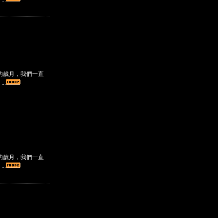
的歲月，我們一直
..
的歲月，我們一直
..