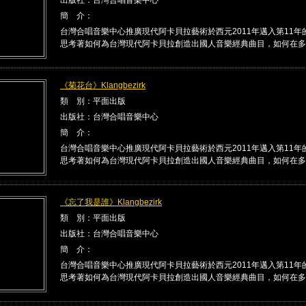
簡 介：
台灣合唱音樂中心推廣現代阿卡貝拉藝術於西元2011年邁入第11年
思考著如何為台灣現代阿卡貝拉創造出國人音樂經典曲目，如何在多 .
《菊花台》Klangbezirk
類 別：平面出版
出版社：台灣合唱音樂中心
簡 介：
台灣合唱音樂中心推廣現代阿卡貝拉藝術於西元2011年邁入第11年
思考著如何為台灣現代阿卡貝拉創造出國人音樂經典曲目，如何在多 .
《忘了我是誰》Klangbezirk
類 別：平面出版
出版社：台灣合唱音樂中心
簡 介：
台灣合唱音樂中心推廣現代阿卡貝拉藝術於西元2011年邁入第11年
思考著如何為台灣現代阿卡貝拉創造出國人音樂經典曲目，如何在多 .