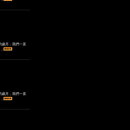
的歲月，我們一直
..
的歲月，我們一直
..