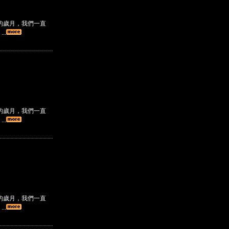
的歲月，我們一直
..
的歲月，我們一直
..
的歲月，我們一直
..