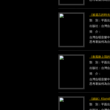
《被遺忘的時光》K
類 別：平面出
出版社：台灣合
簡 介：
台灣合唱音樂中
思考著如何為台
《春風吻上我的臉》
類 別：平面出
出版社：台灣合
簡 介：
台灣合唱音樂中
思考著如何為台
《姊妹》Klangbe
類 別：平面出
出版社：台灣合