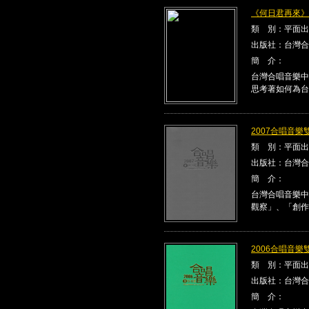
《何日君再來》Kla
類 別：平面出
出版社：台灣合
簡 介：
台灣合唱音樂中
思考著如何為台
2007合唱音樂雙
類 別：平面出
出版社：台灣合
簡 介：
台灣合唱音樂中
觀察」、「創作
2006合唱音樂雙
類 別：平面出
出版社：台灣合
簡 介：