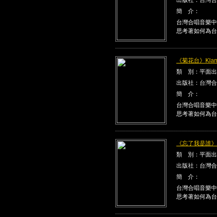
簡 介：
台灣合唱音樂中
思考著如何為台
《菊花台》Klang
類 別：平面出
出版社：台灣合
簡 介：
台灣合唱音樂中
思考著如何為台
《忘了我是誰》Kla
類 別：平面出
出版社：台灣合
簡 介：
台灣合唱音樂中
思考著如何為台