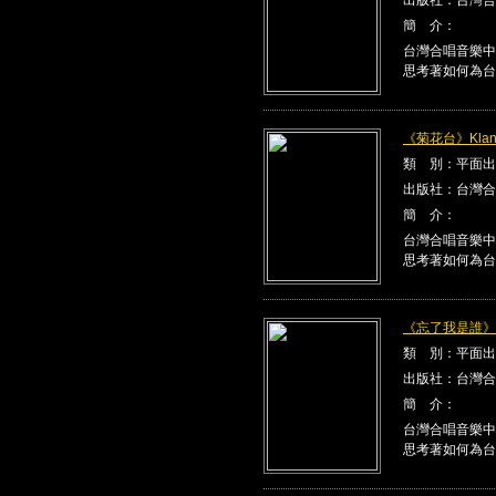
簡 介：
台灣合唱音樂中
思考著如何為台
《菊花台》Klang
類 別：平面出
出版社：台灣合
簡 介：
台灣合唱音樂中
思考著如何為台
《忘了我是誰》Kla
類 別：平面出
出版社：台灣合
簡 介：
台灣合唱音樂中
思考著如何為台