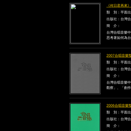
《何日君再來》Kla
類 別：平面出
出版社：台灣合
簡 介：
台灣合唱音樂中
思考著如何為台
2007合唱音樂雙
類 別：平面出
出版社：台灣合
簡 介：
台灣合唱音樂中
觀察」、「創作
2006合唱音樂雙
類 別：平面出
出版社：台灣合
簡 介：