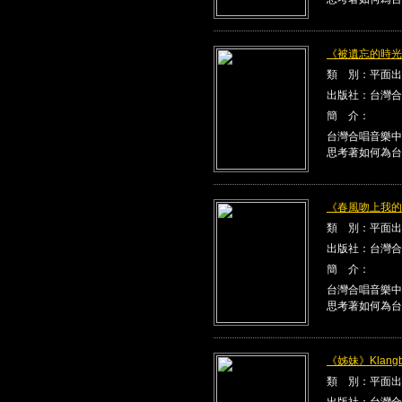
《被遺忘的時光》K
類 別：平面出
出版社：台灣合
簡 介：
台灣合唱音樂中
思考著如何為台
《春風吻上我的臉》
類 別：平面出
出版社：台灣合
簡 介：
台灣合唱音樂中
思考著如何為台
《姊妹》Klangbe
類 別：平面出
出版社：台灣合