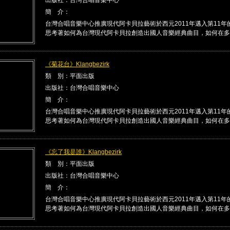
簡 介：
台灣合唱音樂中心推廣現代阿卡貝拉藝術於西元2011年邁入第11年
思考著如何為台灣現代阿卡貝拉創造出國人音樂經典曲目，如何在多 .
《菊花台》Klangbezirk
類 別：平面出版
出版社：台灣合唱音樂中心
簡 介：
台灣合唱音樂中心推廣現代阿卡貝拉藝術於西元2011年邁入第11年
思考著如何為台灣現代阿卡貝拉創造出國人音樂經典曲目，如何在多 .
《忘了我是誰》Klangbezirk
類 別：平面出版
出版社：台灣合唱音樂中心
簡 介：
台灣合唱音樂中心推廣現代阿卡貝拉藝術於西元2011年邁入第11年
思考著如何為台灣現代阿卡貝拉創造出國人音樂經典曲目，如何在多 .