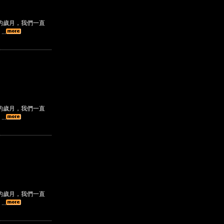
的歲月，我們一直
..
的歲月，我們一直
..
的歲月，我們一直
..