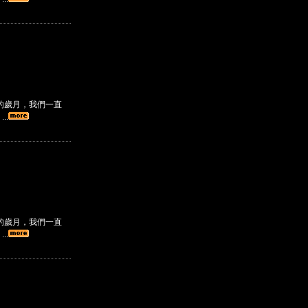
的歲月，我們一直
..
的歲月，我們一直
..