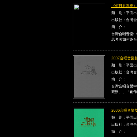
《何日君再來》Kla
類 別：平面出
出版社：台灣合
簡 介：
台灣合唱音樂中
思考著如何為台
2007合唱音樂雙
類 別：平面出
出版社：台灣合
簡 介：
台灣合唱音樂中
觀察」、「創作
2006合唱音樂雙
類 別：平面出
出版社：台灣合
簡 介：