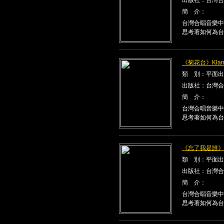
簡 介：
台灣合唱音樂中
思考著如何為台
《菊花台》Klang
類 別：平面出
出版社：台灣合
簡 介：
台灣合唱音樂中
思考著如何為台
《忘了我是誰》Kla
類 別：平面出
出版社：台灣合
簡 介：
台灣合唱音樂中
思考著如何為台