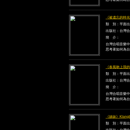
《被遺忘的時光》K
類 別：平面出
出版社：台灣合
簡 介：
台灣合唱音樂中
思考著如何為台
《春風吻上我的臉》
類 別：平面出
出版社：台灣合
簡 介：
台灣合唱音樂中
思考著如何為台
《姊妹》Klangbe
類 別：平面出
出版社：台灣合