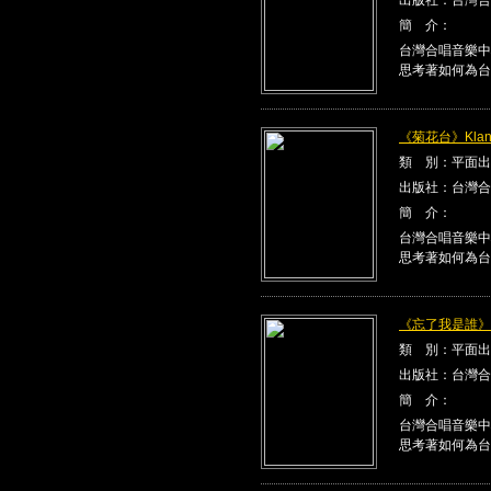
簡 介：
台灣合唱音樂中
思考著如何為台
《菊花台》Klang
類 別：平面出
出版社：台灣合
簡 介：
台灣合唱音樂中
思考著如何為台
《忘了我是誰》Kla
類 別：平面出
出版社：台灣合
簡 介：
台灣合唱音樂中
思考著如何為台