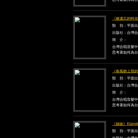
《被遺忘的時光》K
類 別：平面出
出版社：台灣合
簡 介：
台灣合唱音樂中
思考著如何為台
《春風吻上我的臉》
類 別：平面出
出版社：台灣合
簡 介：
台灣合唱音樂中
思考著如何為台
《姊妹》Klangbe
類 別：平面出
出版社：台灣合