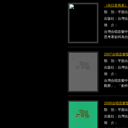
《何日君再來》Kla
類 別：平面出
出版社：台灣合
簡 介：
台灣合唱音樂中
思考著如何為台
2007合唱音樂雙
類 別：平面出
出版社：台灣合
簡 介：
台灣合唱音樂中
觀察」、「創作
2006合唱音樂雙
類 別：平面出
出版社：台灣合
簡 介：