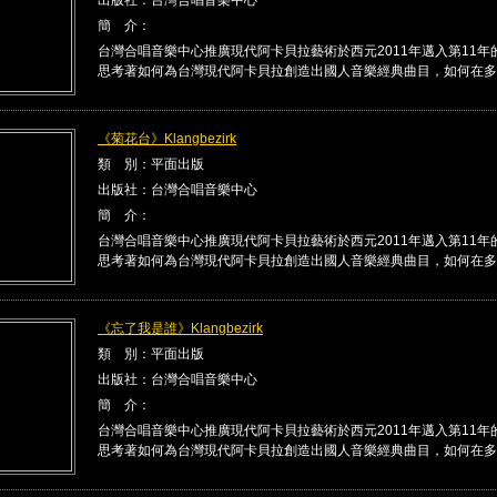
簡 介：
台灣合唱音樂中心推廣現代阿卡貝拉藝術於西元2011年邁入第11年
思考著如何為台灣現代阿卡貝拉創造出國人音樂經典曲目，如何在多 .
《菊花台》Klangbezirk
類 別：平面出版
出版社：台灣合唱音樂中心
簡 介：
台灣合唱音樂中心推廣現代阿卡貝拉藝術於西元2011年邁入第11年
思考著如何為台灣現代阿卡貝拉創造出國人音樂經典曲目，如何在多 .
《忘了我是誰》Klangbezirk
類 別：平面出版
出版社：台灣合唱音樂中心
簡 介：
台灣合唱音樂中心推廣現代阿卡貝拉藝術於西元2011年邁入第11年
思考著如何為台灣現代阿卡貝拉創造出國人音樂經典曲目，如何在多 .