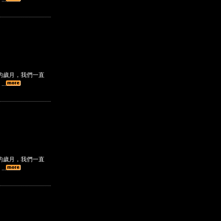
的歲月，我們一直
..
的歲月，我們一直
..