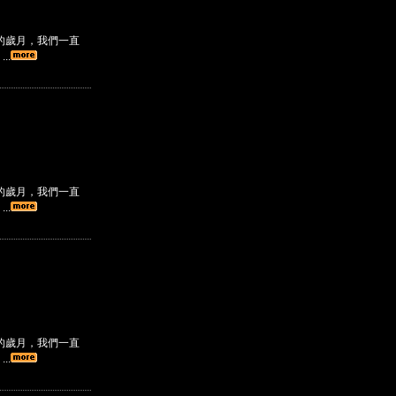
的歲月，我們一直
..
的歲月，我們一直
..
的歲月，我們一直
..