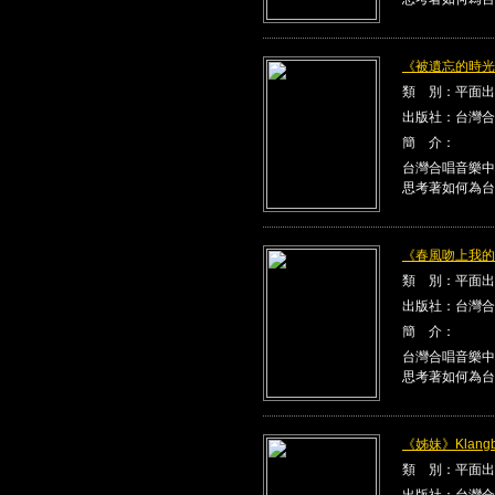
《被遺忘的時光》K
類 別：平面出
出版社：台灣合
簡 介：
台灣合唱音樂中
思考著如何為台
《春風吻上我的臉》
類 別：平面出
出版社：台灣合
簡 介：
台灣合唱音樂中
思考著如何為台
《姊妹》Klangbe
類 別：平面出
出版社：台灣合