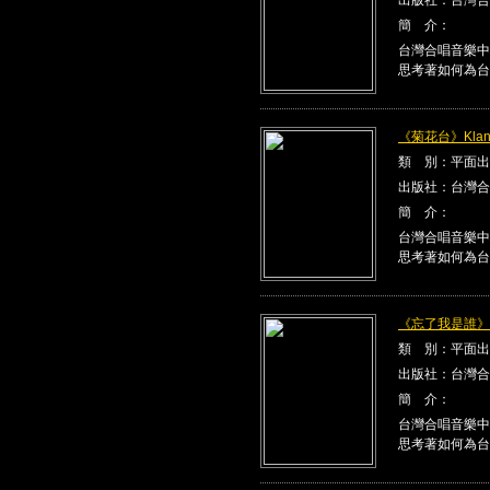
簡 介：
台灣合唱音樂中
思考著如何為台
《菊花台》Klang
類 別：平面出
出版社：台灣合
簡 介：
台灣合唱音樂中
思考著如何為台
《忘了我是誰》Kla
類 別：平面出
出版社：台灣合
簡 介：
台灣合唱音樂中
思考著如何為台