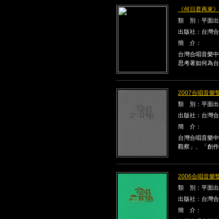
《何日君再來》Kla
類 別：平面出
出版社：台灣合
簡 介：
台灣合唱音樂中
思考著如何為台
2007合唱音樂雙
類 別：平面出
出版社：台灣合
簡 介：
台灣合唱音樂中
觀察」、「創作
2006合唱音樂雙
類 別：平面出
出版社：台灣合
簡 介：