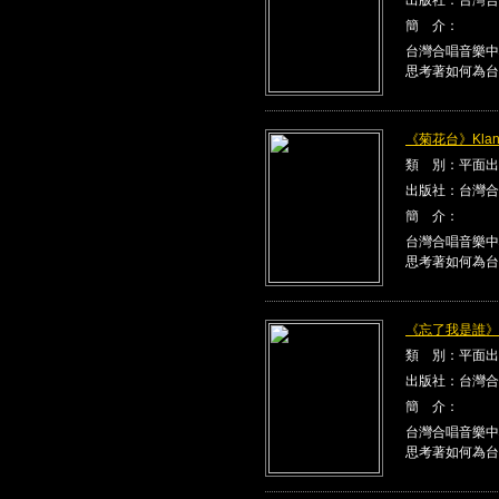
簡 介：
台灣合唱音樂中
思考著如何為台
《菊花台》Klang
類 別：平面出
出版社：台灣合
簡 介：
台灣合唱音樂中
思考著如何為台
《忘了我是誰》Kla
類 別：平面出
出版社：台灣合
簡 介：
台灣合唱音樂中
思考著如何為台