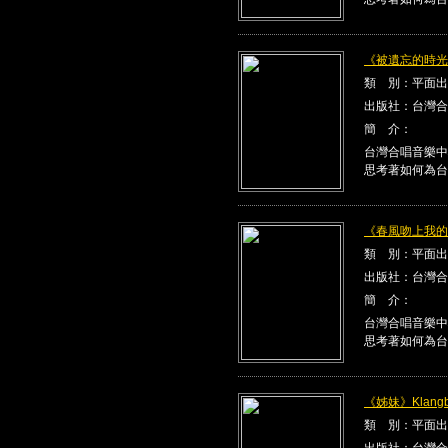
《被遺忘的時光》K
類 別：平面出
出版社：台灣合
簡 介：
台灣合唱音樂中
思考著如何為台
《春風吻上我的臉》
類 別：平面出
出版社：台灣合
簡 介：
台灣合唱音樂中
思考著如何為台
《姊妹》Klangbe
類 別：平面出
出版社：台灣合