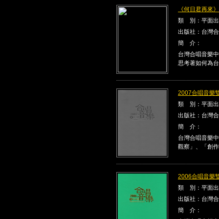
《何日君再來》Kla
類 別：平面出
出版社：台灣合
簡 介：
台灣合唱音樂中
思考著如何為台
2007合唱音樂雙
類 別：平面出
出版社：台灣合
簡 介：
台灣合唱音樂中
觀察」、「創作
2006合唱音樂雙
類 別：平面出
出版社：台灣合
簡 介：