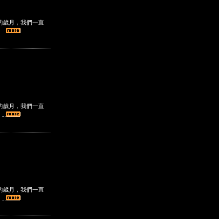
的歲月，我們一直
..
的歲月，我們一直
..
的歲月，我們一直
..