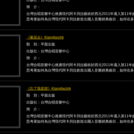
簡 介：
台灣合唱音樂中心推廣現代阿卡貝拉藝術於西元2011年邁入第11年
思考著如何為台灣現代阿卡貝拉創造出國人音樂經典曲目，如何在多 .
《菊花台》Klangbezirk
類 別：平面出版
出版社：台灣合唱音樂中心
簡 介：
台灣合唱音樂中心推廣現代阿卡貝拉藝術於西元2011年邁入第11年
思考著如何為台灣現代阿卡貝拉創造出國人音樂經典曲目，如何在多 .
《忘了我是誰》Klangbezirk
類 別：平面出版
出版社：台灣合唱音樂中心
簡 介：
台灣合唱音樂中心推廣現代阿卡貝拉藝術於西元2011年邁入第11年
思考著如何為台灣現代阿卡貝拉創造出國人音樂經典曲目，如何在多 .