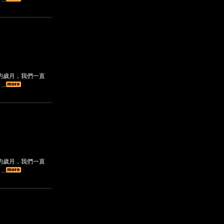
的歲月，我們一直
..
的歲月，我們一直
..